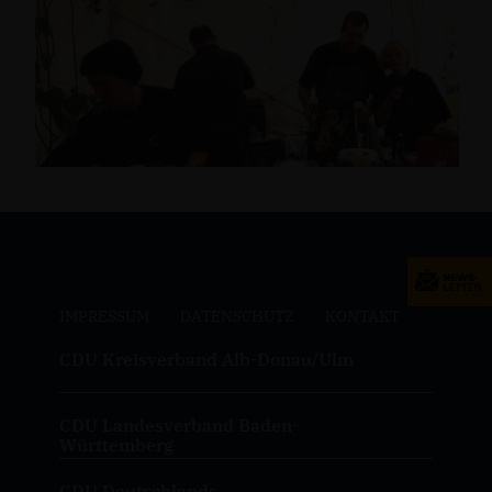
IMPRESSUM
DATENSCHUTZ
KONTAKT
CDU Kreisverband Alb-Donau/Ulm
CDU Landesverband Baden-
Württemberg
CDU Deutschlands